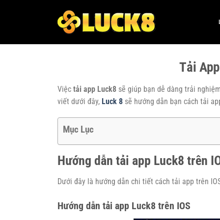
Chuyển
đến
nội
dung
Tải App
Việc
tải app Luck8
sẽ giúp bạn dễ dàng trải nghiệm
viết dưới đây,
Luck 8
sẽ hướng dẫn bạn cách tải app
Mục Lục
Hướng dẫn tải app Luck8 trên I
Dưới đây là hướng dẫn chi tiết cách tải app trên I
Hướng dẫn tải app Luck8 trên IOS