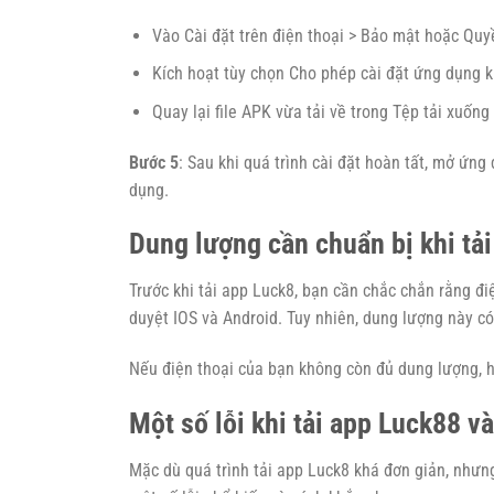
Vào Cài đặt trên điện thoại > Bảo mật hoặc Quyề
Kích hoạt tùy chọn Cho phép cài đặt ứng dụng k
Quay lại file APK vừa tải về trong Tệp tải xuống
Bước 5
: Sau khi quá trình cài đặt hoàn tất, mở ứn
dụng.
Dung lượng cần chuẩn bị khi tả
Trước khi tải app Luck8, bạn cần chắc chắn rằng đ
duyệt IOS và Android. Tuy nhiên, dung lượng này c
Nếu điện thoại của bạn không còn đủ dung lượng, hã
Một số lỗi khi tải app Luck88 v
Mặc dù quá trình tải app Luck8 khá đơn giản, nhưng