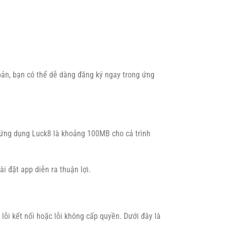
hoản, bạn có thể dễ dàng đăng ký ngay trong ứng
i ứng dụng Luck8 là khoảng 100MB cho cả trình
i đặt app diễn ra thuận lợi.
lỗi kết nối hoặc lỗi không cấp quyền. Dưới đây là