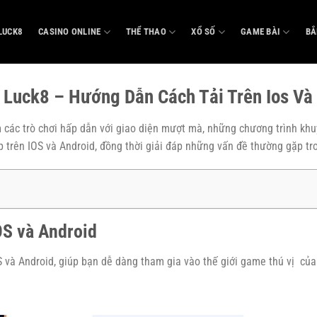
LUCK8
CASINO ONLINE
THỂ THAO
XỔ SỐ
GAME BÀI
BẮ
 Luck8 – Hướng Dẫn Cách Tải Trên Ios Và
 các trò chơi hấp dẫn với giao diện mượt mà, những chương trình khu
 trên IOS và Android, đồng thời giải đáp những vấn đề thường gặp tro
OS và Android
OS và Android, giúp bạn dễ dàng tham gia vào thế giới game thú vị của