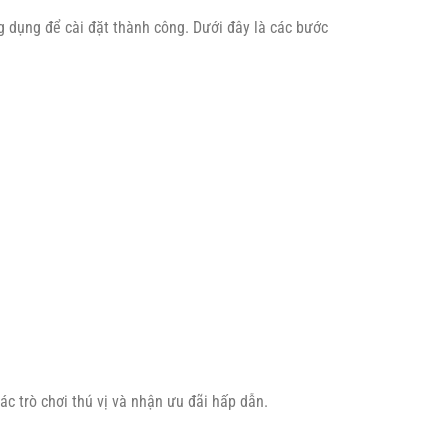
 dụng để cài đặt thành công. Dưới đây là các bước
c trò chơi thú vị và nhận ưu đãi hấp dẫn.