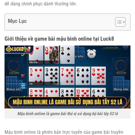
dễ dàng chinh phục dành thưởng lớn.
Mục Lục
Giới thiệu về game bài mậu binh online tại Luck8
Mậu binh online là game bài thú vị sử dụng bộ bài tây 52 lá
Mậu binh online là phiên bản trực tuyến của game bài truyền