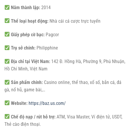
Năm thành lập:
2014
Thể loại hoạt động:
Nhà cái cá cược trực tuyến
Giấy phép cờ bạc:
Pagcor
Trụ sở chính:
Philipphine
Địa chỉ tại Việt Nam:
142 Đ. Hồng Hà, Phường 9, Phú Nhuận,
Hồ Chí Minh, Việt Nam
Sản phẩm chính:
Casino online, thể thao, xổ số, bắn cá, đá
gà, nổ hũ, game bài,…
Website:
https://baz.us.com/
Chế độ nạp / rút hỗ trợ:
ATM, Visa Master, Ví điện tử, USDT,
Thẻ cào điện thoại.