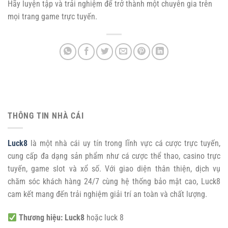
Hãy luyện tập và trải nghiệm để trở thành một chuyên gia trên
mọi trang game trực tuyến.
THÔNG TIN NHÀ CÁI
Luck8
là một nhà cái uy tín trong lĩnh vực cá cược trực tuyến,
cung cấp đa dạng sản phẩm như cá cược thể thao, casino trực
tuyến, game slot và xổ số. Với giao diện thân thiện, dịch vụ
chăm sóc khách hàng 24/7 cùng hệ thống bảo mật cao, Luck8
cam kết mang đến trải nghiệm giải trí an toàn và chất lượng.
Thương hiệu:
Luck8
hoặc luck 8