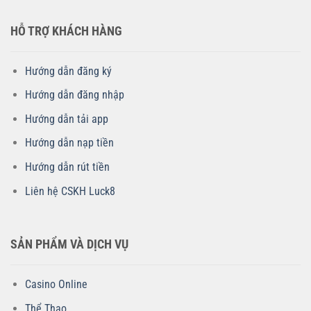
HỖ TRỢ KHÁCH HÀNG
Hướng dẫn đăng ký
Hướng dẫn đăng nhập
Hướng dẫn tải app
Hướng dẫn nạp tiền
Hướng dẫn rút tiền
Liên hệ CSKH Luck8
SẢN PHẨM VÀ DỊCH VỤ
Casino Online
Thể Thao