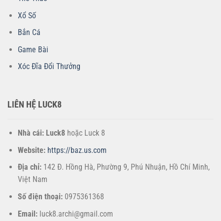
Xổ Số
Bắn Cá
Game Bài
Xóc Đĩa Đổi Thưởng
LIÊN HỆ LUCK8
Nhà cái:
Luck8
hoặc Luck 8
Website:
https://baz.us.com
Địa chỉ:
142 Đ. Hồng Hà, Phường 9, Phú Nhuận, Hồ Chí Minh,
Việt Nam
Số điện thoại:
0975361368
Email:
luck8.archi@gmail.com