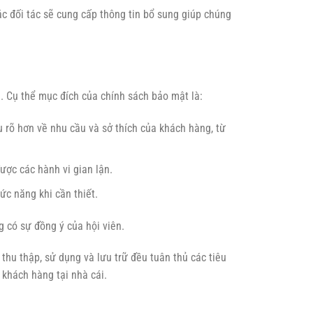
ác đối tác sẽ cung cấp thông tin bổ sung giúp chúng
. Cụ thể mục đích của chính sách bảo mật là:
u rõ hơn về nhu cầu và sở thích của khách hàng, từ
ược các hành vi gian lận.
ức năng khi cần thiết.
 có sự đồng ý của hội viên.
 thu thập, sử dụng và lưu trữ đều tuân thủ các tiêu
 khách hàng tại nhà cái.