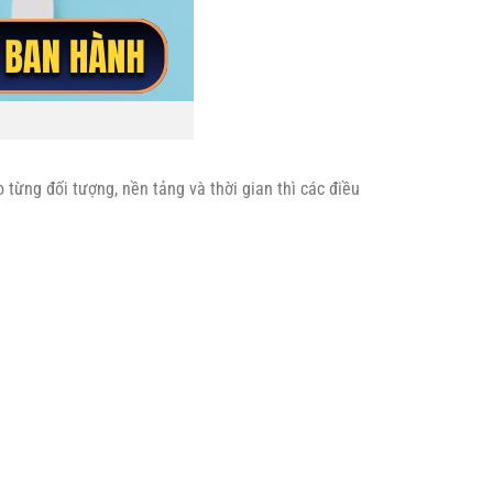
từng đối tượng, nền tảng và thời gian thì các điều